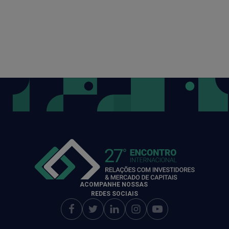
ACOMPANHE NOSSAS
REDES SOCIAIS