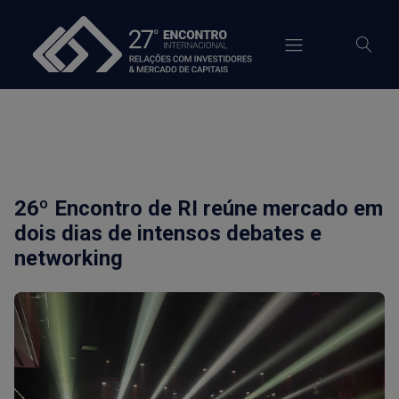
modal-check
26º Encontro de RI reúne mercado em
dois dias de intensos debates e
networking