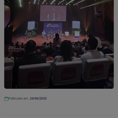
Publicado em:
24/06/2025