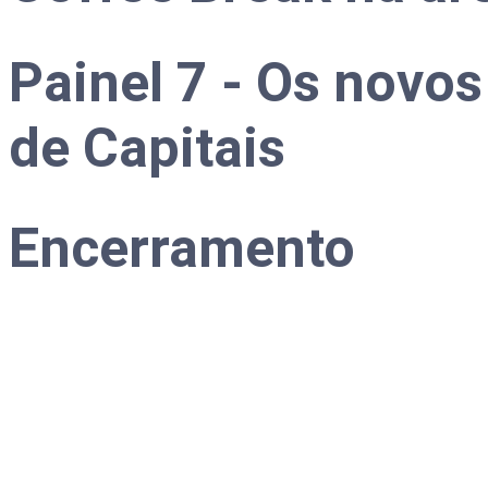
Painel 7 - Os novo
de Capitais
Encerramento