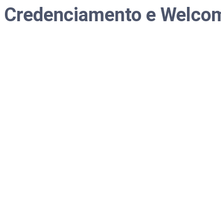
Credenciamento e Welcom