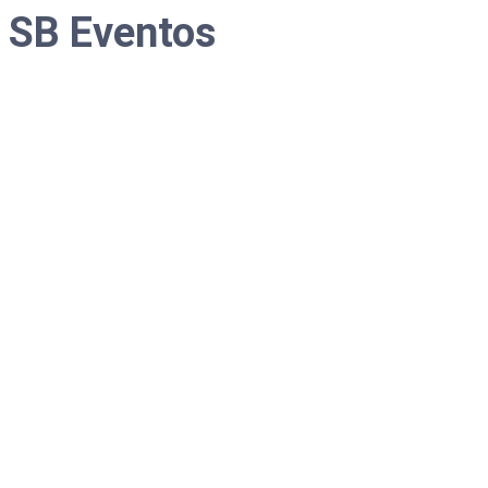
SB Eventos