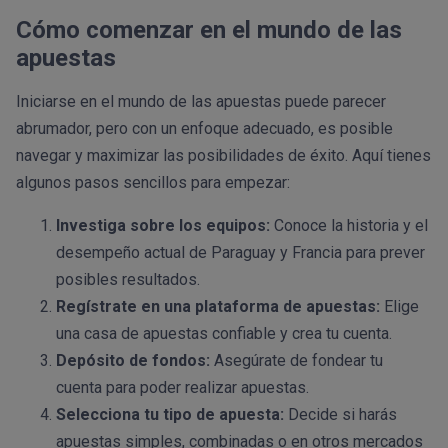
Cómo comenzar en el mundo de las
apuestas
Iniciarse en el mundo de las apuestas puede parecer
abrumador, pero con un enfoque adecuado, es posible
navegar y maximizar las posibilidades de éxito. Aquí tienes
algunos pasos sencillos para empezar:
Investiga sobre los equipos:
Conoce la historia y el
desempeño actual de Paraguay y Francia para prever
posibles resultados.
Regístrate en una plataforma de apuestas:
Elige
una casa de apuestas confiable y crea tu cuenta.
Depósito de fondos:
Asegúrate de fondear tu
cuenta para poder realizar apuestas.
Selecciona tu tipo de apuesta:
Decide si harás
apuestas simples, combinadas o en otros mercados