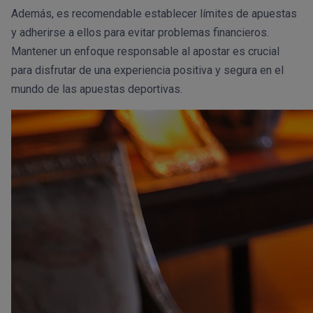
Además, es recomendable establecer límites de apuestas
y adherirse a ellos para evitar problemas financieros.
Mantener un enfoque responsable al apostar es crucial
para disfrutar de una experiencia positiva y segura en el
mundo de las apuestas deportivas.