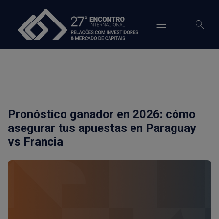
modal-check
Pronóstico ganador en 2026: cómo
asegurar tus apuestas en Paraguay
vs Francia