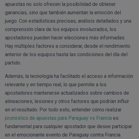
apuestas no solo ofrecen la posibilidad de obtener
ganancias, sino que también aumentan la emoción del
juego. Con estadísticas precisas, análisis detallados y una
comprensión clara de los equipos involucrados, los
apostadores pueden hacer elecciones más informadas.
Hay múltiples factores a considerar, desde el rendimiento
anterior de los equipos hasta las condiciones del día del
partido.
Además, la tecnología ha facilitado el acceso a información
relevante y en tiempo real, lo que permite a los
apostadores mantenerse actualizados sobre cambios de
alineaciones, lesiones y otros factores que podrían influir
en el resultado. Por todo esto, entender cómo realizar
pronóstico de apuestas para Paraguay vs Francia
es
fundamental para cualquier apostador que desee participar
en el emocionante evento de Paraguay contra Francia.