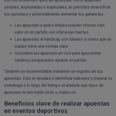
con los diferentes tipos de apuestas, como apuestas
simples, acumuladas o especiales, te permitirá diversificar
tus opciones y potencialmente aumentar tus ganancias.
Las apuestas a goles totales pueden ofrecer más
valor en un partido con ofensivas fuertes.
Las apuestas al hándicap son ideales si crees que un
equipo tiene una ventaja clara.
Considera las apuestas en vivo para aprovechar
cambios inesperados durante el partido.
También es recomendable mantener un registro de tus
apuestas. Esto te ayudará a identificar patrones y mejorar tu
estrategia a lo largo del tiempo al analizar qué tipos de
apuestas te han traído éxito y cuáles no.
Beneficios clave de realizar apuestas
en eventos deportivos