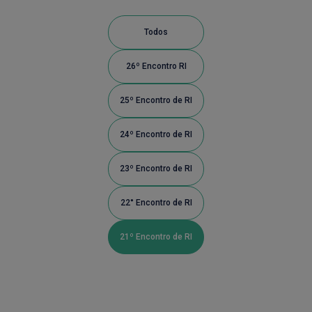
Todos
26º Encontro RI
25º Encontro de RI
24º Encontro de RI
23º Encontro de RI
22° Encontro de RI
21º Encontro de RI