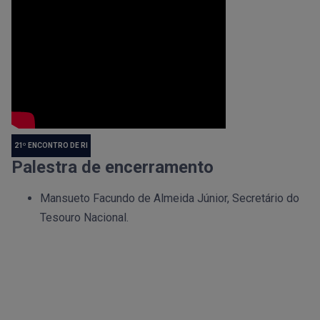
21º ENCONTRO DE RI
Palestra de encerramento
Mansueto Facundo de Almeida Júnior, Secretário do
Tesouro Nacional.