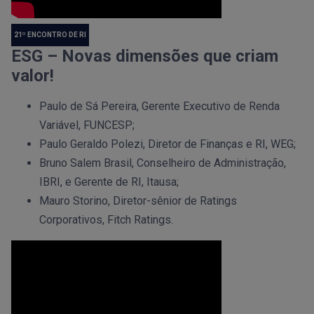
21º ENCONTRO DE RI
ESG – Novas dimensões que criam
valor!
Paulo de Sá Pereira, Gerente Executivo de Renda
Variável, FUNCESP;
Paulo Geraldo Polezi, Diretor de Finanças e RI, WEG;
Bruno Salem Brasil, Conselheiro de Administração,
IBRI, e Gerente de RI, Itausa;
Mauro Storino, Diretor-sênior de Ratings
Corporativos, Fitch Ratings.