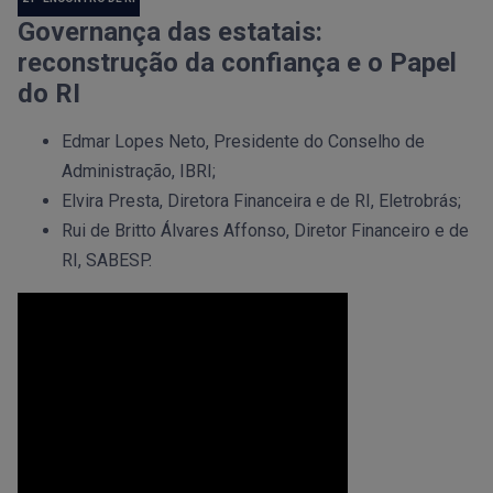
Governança das estatais:
reconstrução da confiança e o Papel
do RI
Edmar Lopes Neto, Presidente do Conselho de
Administração, IBRI;
Elvira Presta, Diretora Financeira e de RI, Eletrobrás;
Rui de Britto Álvares Affonso, Diretor Financeiro e de
RI, SABESP.