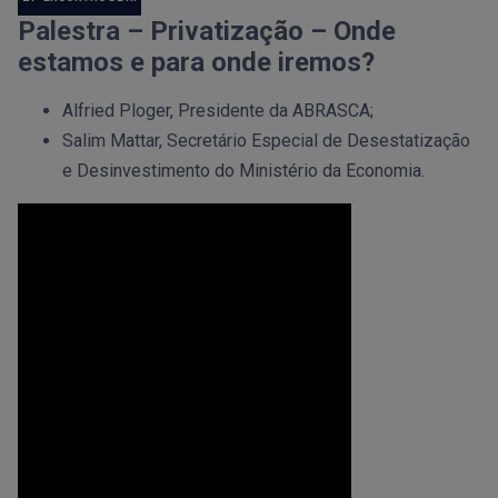
Palestra – Privatização – Onde
estamos e para onde iremos?
Alfried Ploger, Presidente da ABRASCA;
Salim Mattar, Secretário Especial de Desestatização
e Desinvestimento do Ministério da Economia.