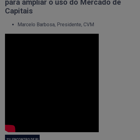
para ampliar o uso do Mercado de
Capitais
Marcelo Barbosa, Presidente, CVM
21º ENCONTRO DE RI