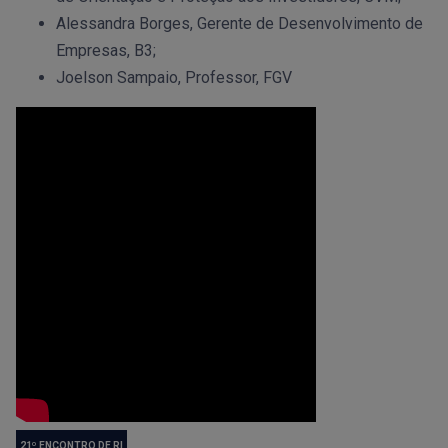
Alessandra Borges, Gerente de Desenvolvimento de
Empresas, B3;
Joelson Sampaio, Professor, FGV
21º ENCONTRO DE RI