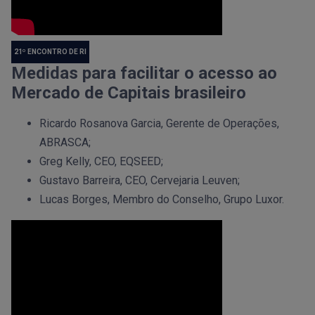
21º ENCONTRO DE RI
Medidas para facilitar o acesso ao
Mercado de Capitais brasileiro
Ricardo Rosanova Garcia, Gerente de Operações,
ABRASCA;
Greg Kelly, CEO, EQSEED;
Gustavo Barreira, CEO, Cervejaria Leuven;
Lucas Borges, Membro do Conselho, Grupo Luxor.