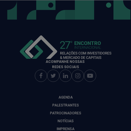
ACOMPANHE NOSSAS
REDES SOCIAIS
AGENDA
PALESTRANTES
PATROCINADORES
NOTÍCIAS
IMPRENSA