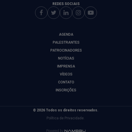
REDES SOCIAIS
AGENDA
PALESTRANTES
PATROCINADORES
NOTÍCIAS
IMPRENSA
VÍDEOS
CONTATO
INSCRIÇÕES
© 2026 Todos os direitos reservados.
Política de Privacidade.
Powered by