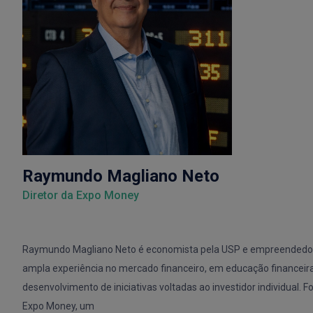
Raymundo Magliano Neto
Diretor da Expo Money
Raymundo Magliano Neto é economista pela USP e empreendedo
ampla
experiência no mercado financeiro, em educação financeir
desenvolvimento de
iniciativas voltadas ao investidor individual. F
Expo Money, um