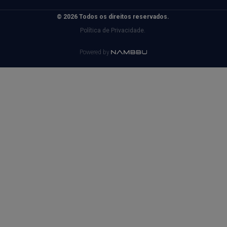
© 2026 Todos os direitos reservados.
Política de Privacidade.
Powered by